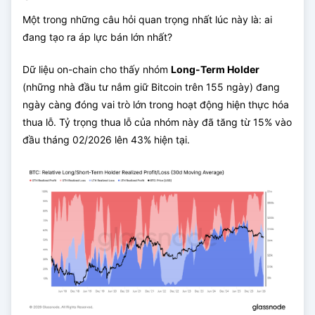
Một trong những câu hỏi quan trọng nhất lúc này là: ai
đang tạo ra áp lực bán lớn nhất?
Dữ liệu on-chain cho thấy nhóm
Long-Term Holder
(những nhà đầu tư nắm giữ Bitcoin trên 155 ngày) đang
ngày càng đóng vai trò lớn trong hoạt động hiện thực hóa
thua lỗ. Tỷ trọng thua lỗ của nhóm này đã tăng từ 15% vào
đầu tháng 02/2026 lên 43% hiện tại.