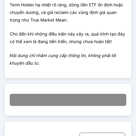
Term Holder hạ nhiệt rõ ràng, dòng tiền ETF ổn định hoặc
chuyển dương, và giá reclaim các vùng định giá quan
trọng như True Market Mean.
Cho đến khi những điều kiện này xảy ra, quá trình tạo đáy
có thể xem là đang tiến triển, nhưng chưa hoàn tất!
Nội dung chỉ nhằm cung cấp thông tin, không phải lời
khuyên đầu tư.