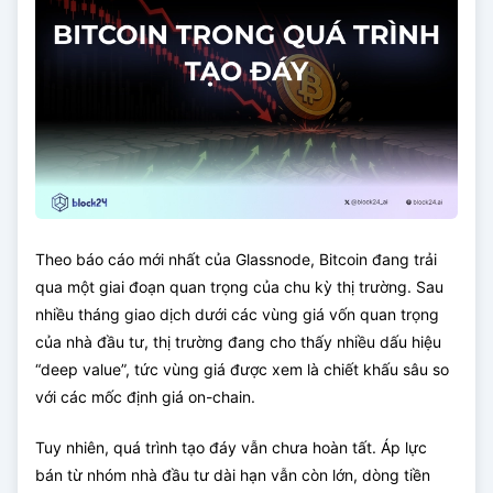
Theo báo cáo mới nhất của Glassnode, Bitcoin đang trải
qua một giai đoạn quan trọng của chu kỳ thị trường. Sau
nhiều tháng giao dịch dưới các vùng giá vốn quan trọng
của nhà đầu tư, thị trường đang cho thấy nhiều dấu hiệu
“deep value”, tức vùng giá được xem là chiết khấu sâu so
với các mốc định giá on-chain.
Tuy nhiên, quá trình tạo đáy vẫn chưa hoàn tất. Áp lực
bán từ nhóm nhà đầu tư dài hạn vẫn còn lớn, dòng tiền