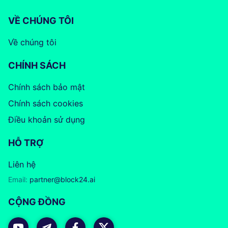
VỀ CHÚNG TÔI
Về chúng tôi
CHÍNH SÁCH
Chính sách bảo mật
Chính sách cookies
Điều khoản sử dụng
HỖ TRỢ
Liên hệ
Email:
partner@block24.ai
CỘNG ĐỒNG