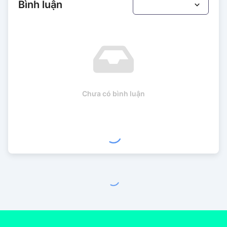
Bình luận
Chưa có bình luận