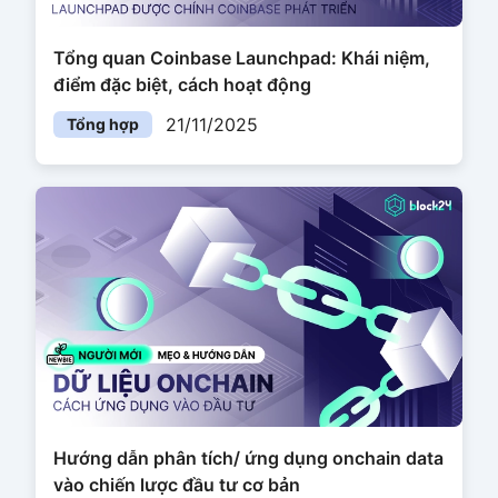
Tổng quan Coinbase Launchpad: Khái niệm,
điểm đặc biệt, cách hoạt động
21/11/2025
Tổng hợp
Hướng dẫn phân tích/ ứng dụng onchain data
vào chiến lược đầu tư cơ bản