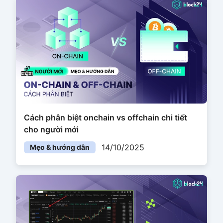
Cách phân biệt onchain vs offchain chi tiết
cho người mới
14/10/2025
Mẹo & hướng dẫn