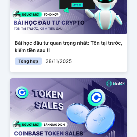
Bài học đầu tư quan trọng nhất: Tồn tại trước,
kiếm tiền sau !!
28/11/2025
Tổng hợp