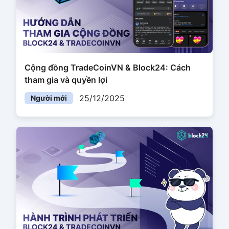
Cộng đồng TradeCoinVN & Block24: Cách
tham gia và quyền lợi
25/12/2025
Người mới