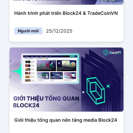
Hành trình phát triển Block24 & TradeCoinVN
25/12/2025
Người mới
Giới thiệu tổng quan nền tảng media Block24