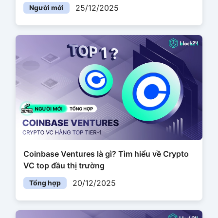
25/12/2025
Người mới
Coinbase Ventures là gì? Tìm hiểu về Crypto
VC top đầu thị trường
20/12/2025
Tổng hợp