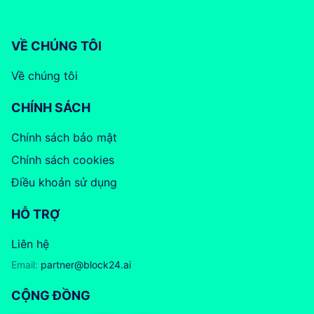
VỀ CHÚNG TÔI
Về chúng tôi
CHÍNH SÁCH
Chính sách bảo mật
Chính sách cookies
Điều khoản sử dụng
HỖ TRỢ
Liên hệ
Email:
partner@block24.ai
CỘNG ĐỒNG