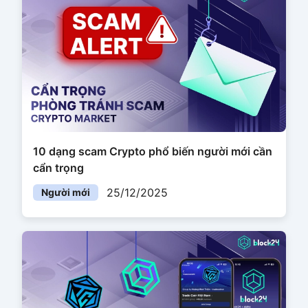
10 dạng scam Crypto phổ biến người mới cần
cẩn trọng
25/12/2025
Người mới