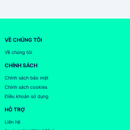
VỀ CHÚNG TÔI
Về chúng tôi
CHÍNH SÁCH
Chính sách bảo mật
Chính sách cookies
Điều khoản sử dụng
HỖ TRỢ
Liên hệ