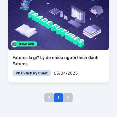
Futures là gì? Lý do nhiều người thích đánh
Futures
05/04/2025
Phân tích kỹ thuật
1