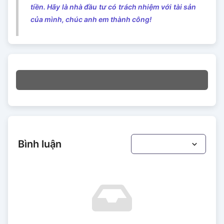
tiền. Hãy là nhà đầu tư có trách nhiệm với tài sản
của mình, chúc anh em thành công!
Bình luận