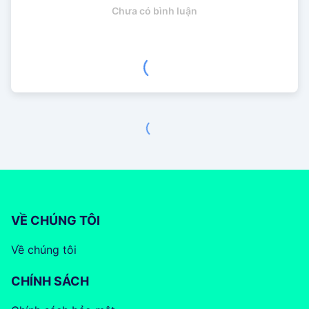
Chưa có bình luận
VỀ CHÚNG TÔI
Về chúng tôi
CHÍNH SÁCH