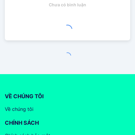
Chưa có bình luận
VỀ CHÚNG TÔI
Về chúng tôi
CHÍNH SÁCH