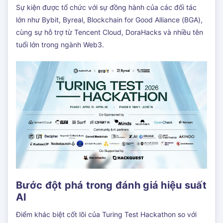
Sự kiện được tổ chức với sự đồng hành của các đối tác
lớn như Bybit, Byreal, Blockchain for Good Alliance (BGA),
cùng sự hỗ trợ từ Tencent Cloud, DoraHacks và nhiều tên
tuổi lớn trong ngành Web3.
Bước đột phá trong đánh giá hiệu suất
AI
Điểm khác biệt cốt lõi của Turing Test Hackathon so với