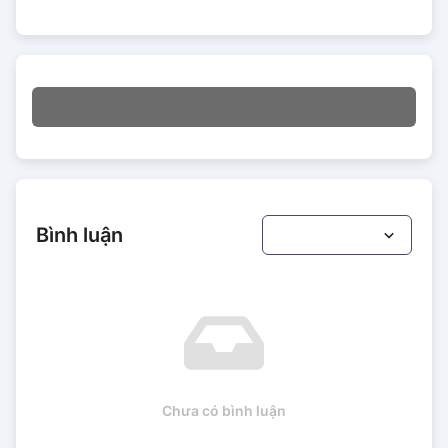
Bình luận
Chưa có bình luận