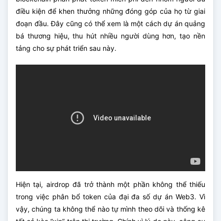
điều kiện để khen thưởng những đóng góp của họ từ giai
đoạn đầu. Đây cũng có thể xem là một cách dự án quảng
bá thương hiệu, thu hút nhiều người dùng hơn, tạo nền
tảng cho sự phát triển sau này.
Hiện tại, airdrop đã trở thành một phần không thể thiếu
trong việc phân bổ token của đại đa số dự án Web3. Vì
vậy, chúng ta không thể nào tự mình theo dõi và thống kê