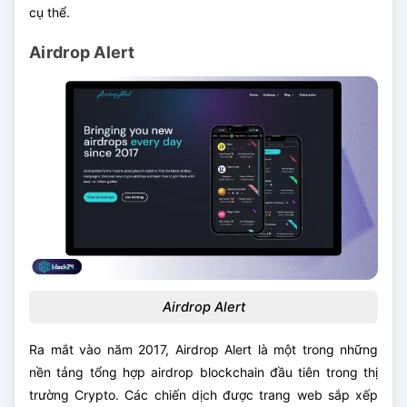
cụ thể.
Airdrop Alert
Airdrop Alert
Ra mắt vào năm 2017, Airdrop Alert là một trong những
nền tảng tổng hợp airdrop blockchain đầu tiên trong thị
trường Crypto. Các chiến dịch được trang web sắp xếp