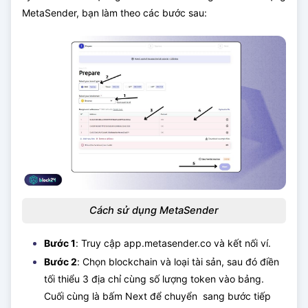
MetaSender, bạn làm theo các bước sau:
Cách sử dụng MetaSender
Bước 1
: Truy cập app.metasender.co và kết nối ví.
Bước 2
: Chọn blockchain và loại tài sản, sau đó điền
tối thiểu 3 địa chỉ cùng số lượng token vào bảng.
Cuối cùng là bấm Next để chuyển sang bước tiếp