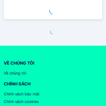
VỀ CHÚNG TÔI
Về chúng tôi
CHÍNH SÁCH
Chính sách bảo mật
Chính sách cookies