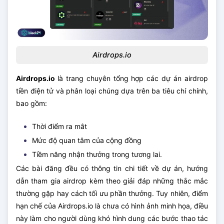
Airdrops.io
Airdrops.io
là trang chuyên tổng hợp các dự án airdrop
tiền điện tử và phân loại chúng dựa trên ba tiêu chí chính,
bao gồm:
Thời điểm ra mắt
Mức độ quan tâm của cộng đồng
Tiềm năng nhận thưởng trong tương lai.
Các bài đăng đều có thông tin chi tiết về dự án, hướng
dẫn tham gia airdrop kèm theo giải đáp những thắc mắc
thường gặp hay cách tối ưu phần thưởng. Tuy nhiên, điểm
hạn chế của Airdrops.io là chưa có hình ảnh minh họa, điều
này làm cho người dùng khó hình dung các bước thao tác