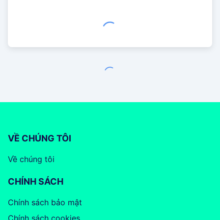
VỀ CHÚNG TÔI
Về chúng tôi
CHÍNH SÁCH
Chính sách bảo mật
Chính sách cookies