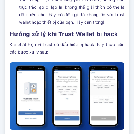
trục trặc lặp đi lặp lại không thể giải thích có thể là
dấu hiệu cho thấy có điều gì đó không ổn với Trust
wallet hoặc thiết bị của bạn. Hãy cẩn trọng!
Hướng xử lý khi Trust Wallet bị hack
Khi phát hiện ví Trust có dấu hiệu bị hack, hãy thực hiện
các bước xử lý sau: