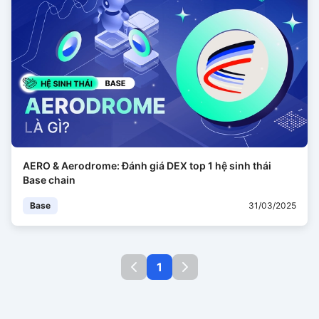
AERO & Aerodrome: Đánh giá DEX top 1 hệ sinh thái
Base chain
Base
31/03/2025
1