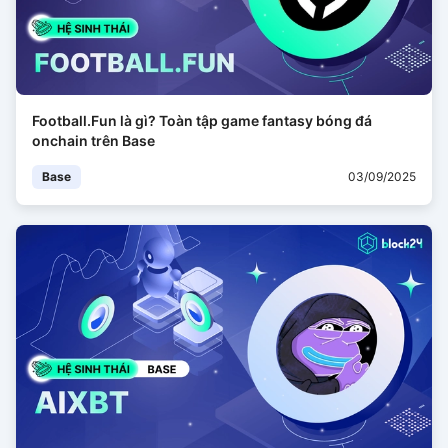
Football.Fun là gì? Toàn tập game fantasy bóng đá
onchain trên Base
Base
03/09/2025