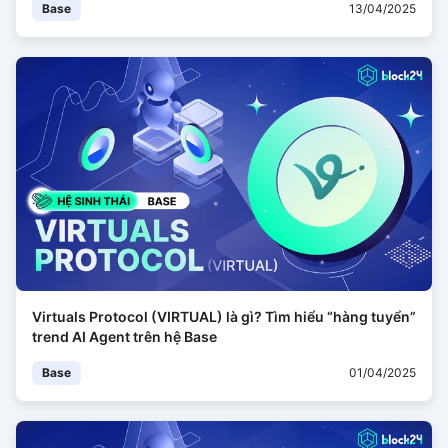
Base
13/04/2025
Virtuals Protocol (VIRTUAL) là gì? Tìm hiểu “hàng tuyển”
trend AI Agent trên hệ Base
Base
01/04/2025