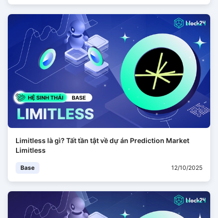
Limitless là gì? Tất tần tật về dự án Prediction Market
Limitless
Base
12/10/2025