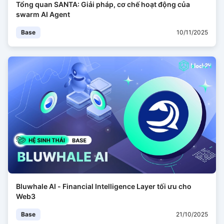
Tổng quan SANTA: Giải pháp, cơ chế hoạt động của
swarm AI Agent
Base
10/11/2025
Bluwhale AI - Financial Intelligence Layer tối ưu cho
Web3
Base
21/10/2025