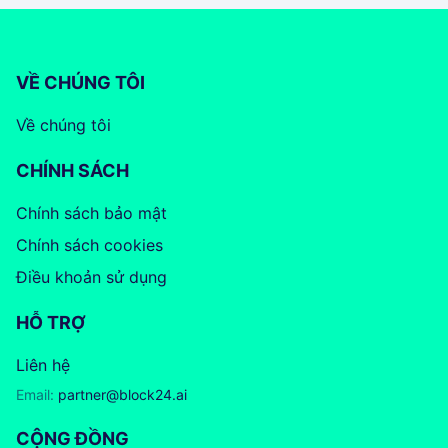
VỀ CHÚNG TÔI
Về chúng tôi
CHÍNH SÁCH
Chính sách bảo mật
Chính sách cookies
Điều khoản sử dụng
HỖ TRỢ
Liên hệ
Email:
partner@block24.ai
CỘNG ĐỒNG