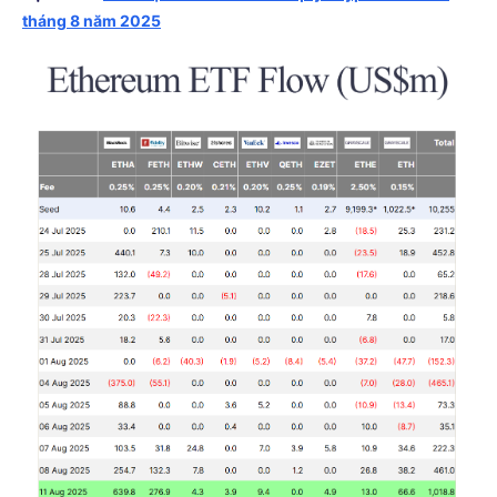
tháng 8 năm 2025