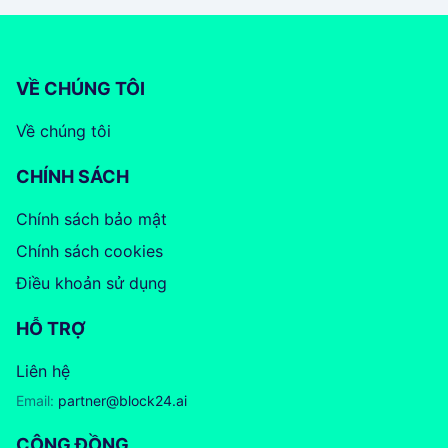
VỀ CHÚNG TÔI
Về chúng tôi
CHÍNH SÁCH
Chính sách bảo mật
Chính sách cookies
Điều khoản sử dụng
HỖ TRỢ
Liên hệ
Email:
partner@block24.ai
CỘNG ĐỒNG