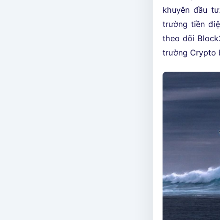
khuyên đầu tư
trường tiền đi
theo dõi Block
trường Crypto 