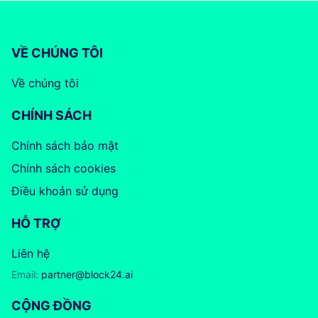
VỀ CHÚNG TÔI
Về chúng tôi
CHÍNH SÁCH
Chính sách bảo mật
Chính sách cookies
Điều khoản sử dụng
HỖ TRỢ
Liên hệ
Email:
partner@block24.ai
CỘNG ĐỒNG