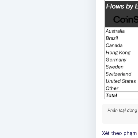
Phân loại dòng
Xét theo phạm 