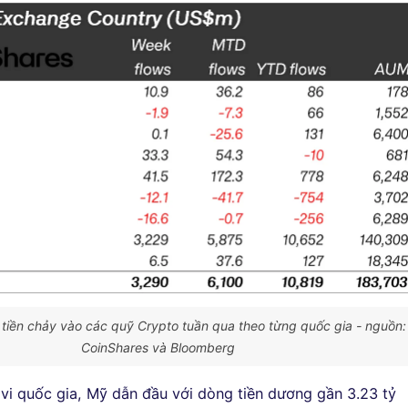
 tiền chảy vào các quỹ Crypto tuần qua theo từng quốc gia - nguồn:
CoinShares và Bloomberg
vi quốc gia, Mỹ dẫn đầu với dòng tiền dương gần 3.23 tỷ