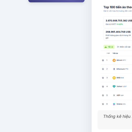
Thống kê hiệu 