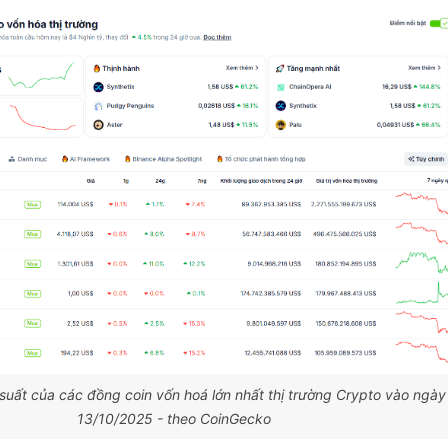
suất của các đồng coin vốn hoá lớn nhất thị trường Crypto vào ngày
13/10/2025 - theo CoinGecko