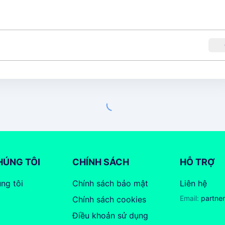
HÚNG TÔI
CHÍNH SÁCH
HỖ TRỢ
ng tôi
Chính sách bảo mật
Liên hệ
Email:
partne
Chính sách cookies
Điều khoản sử dụng