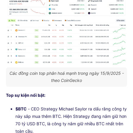
Các đồng coin top phân hoá mạnh trong ngày 15/9/2025 -
theo CoinGecko
Top sự kiện nổi bật:
$BTC
- CEO Strategy Michael Saylor ra dấu rằng công ty
này sắp mua thêm BTC. Hiện Strategy đang nắm giữ hơn
70 tỷ USD BTC, là công ty nắm giữ nhiều BTC nhất trên
toàn cầu.