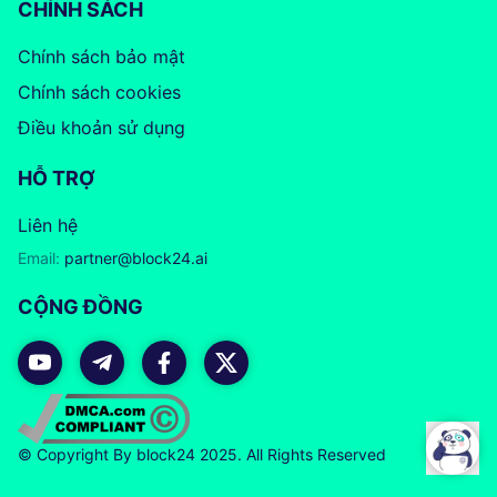
CHÍNH SÁCH
Chính sách bảo mật
Chính sách cookies
Điều khoản sử dụng
HỖ TRỢ
Liên hệ
Email:
partner@block24.ai
CỘNG ĐỒNG
© Copyright By block24 2025. All Rights Reserved