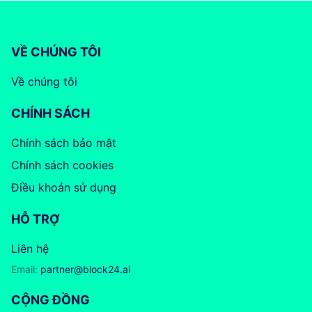
VỀ CHÚNG TÔI
Về chúng tôi
CHÍNH SÁCH
Chính sách bảo mật
Chính sách cookies
Điều khoản sử dụng
HỖ TRỢ
Liên hệ
Email:
partner@block24.ai
CỘNG ĐỒNG