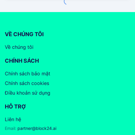
VỀ CHÚNG TÔI
Về chúng tôi
CHÍNH SÁCH
Chính sách bảo mật
Chính sách cookies
Điều khoản sử dụng
HỖ TRỢ
Liên hệ
Email:
partner@block24.ai