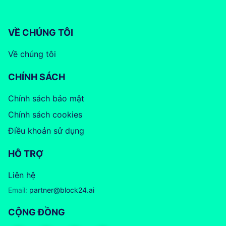
VỀ CHÚNG TÔI
Về chúng tôi
CHÍNH SÁCH
Chính sách bảo mật
Chính sách cookies
Điều khoản sử dụng
HỖ TRỢ
Liên hệ
Email:
partner@block24.ai
CỘNG ĐỒNG