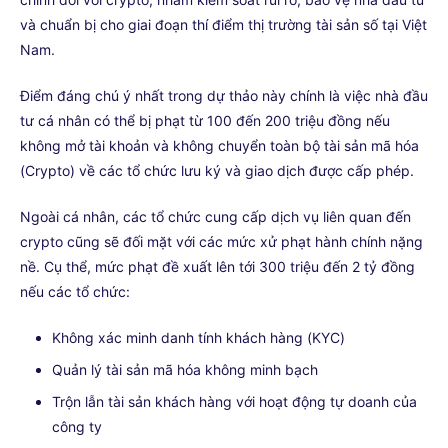
và chuẩn bị cho giai đoạn thí điểm thị trường tài sản số tại Việt
Nam.
Điểm đáng chú ý nhất trong dự thảo này chính là việc nhà đầu
tư cá nhân có thể bị phạt từ 100 đến 200 triệu đồng nếu
không mở tài khoản và không chuyển toàn bộ tài sản mã hóa
(Crypto) về các tổ chức lưu ký và giao dịch được cấp phép.
Ngoài cá nhân, các tổ chức cung cấp dịch vụ liên quan đến
crypto cũng sẽ đối mặt với các mức xử phạt hành chính nặng
nề. Cụ thể, mức phạt đề xuất lên tới 300 triệu đến 2 tỷ đồng
nếu các tổ chức:
Không xác minh danh tính khách hàng (KYC)
Quản lý tài sản mã hóa không minh bạch
Trộn lẫn tài sản khách hàng với hoạt động tự doanh của
công ty