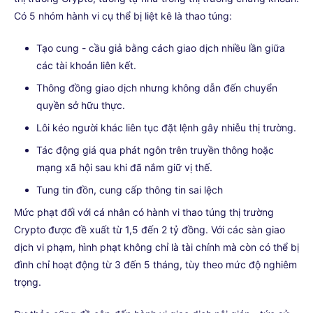
Có 5 nhóm hành vi cụ thể bị liệt kê là thao túng:
Tạo cung - cầu giả bằng cách giao dịch nhiều lần giữa
các tài khoản liên kết.
Thông đồng giao dịch nhưng không dẫn đến chuyển
quyền sở hữu thực.
Lôi kéo người khác liên tục đặt lệnh gây nhiễu thị trường.
Tác động giá qua phát ngôn trên truyền thông hoặc
mạng xã hội sau khi đã nắm giữ vị thế.
Tung tin đồn, cung cấp thông tin sai lệch
Mức phạt đối với cá nhân có hành vi thao túng thị trường
Crypto được đề xuất từ 1,5 đến 2 tỷ đồng. Với các sàn giao
dịch vi phạm, hình phạt không chỉ là tài chính mà còn có thể bị
đình chỉ hoạt động từ 3 đến 5 tháng, tùy theo mức độ nghiêm
trọng.