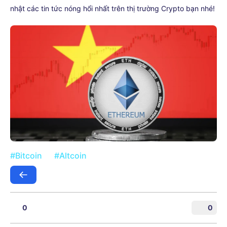
nhật các tin tức nóng hổi nhất trên thị trường Crypto bạn nhé!
#Bitcoin
#Altcoin
0
0