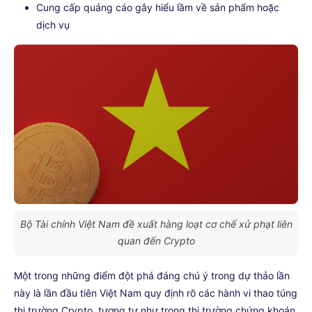
Cung cấp quảng cáo gây hiểu lầm về sản phẩm hoặc
dịch vụ
Bộ Tài chính Việt Nam đề xuất hàng loạt cơ chế xử phạt liên
quan đến Crypto
Một trong những điểm đột phá đáng chú ý trong dự thảo lần
này là lần đầu tiên Việt Nam quy định rõ các hành vi thao túng
thị trường Crypto, tương tự như trong thị trường chứng khoán.