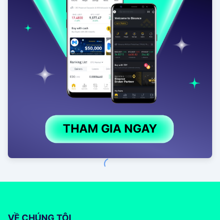
VỀ CHÚNG TÔI