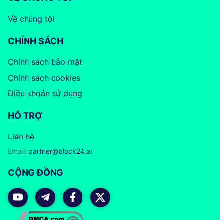
Về chúng tôi
CHÍNH SÁCH
Chính sách bảo mật
Chính sách cookies
Điều khoản sử dụng
HỖ TRỢ
Liên hệ
Email:
partner@block24.ai
CỘNG ĐỒNG