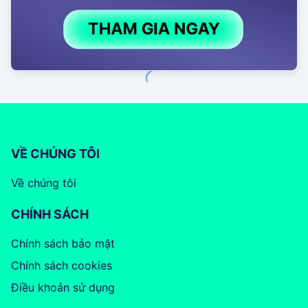
VỀ CHÚNG TÔI
Về chúng tôi
CHÍNH SÁCH
Chính sách bảo mật
Chính sách cookies
Điều khoản sử dụng