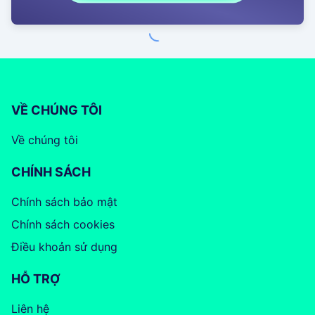
VỀ CHÚNG TÔI
Về chúng tôi
CHÍNH SÁCH
Chính sách bảo mật
Chính sách cookies
Điều khoản sử dụng
HỖ TRỢ
Liên hệ