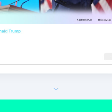
nald Trump