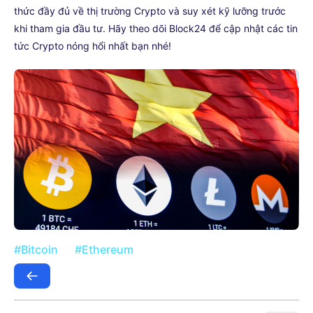
thức đầy đủ về thị trường Crypto và suy xét kỹ lưỡng trước
khi tham gia đầu tư. Hãy theo dõi Block24 để cập nhật các tin
tức Crypto nóng hổi nhất bạn nhé!
#Bitcoin
#Ethereum