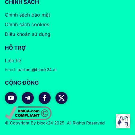
CHÍNH SÁCH
Chính sách bảo mật
Chính sách cookies
Điều khoản sử dụng
HỖ TRỢ
Liên hệ
Email:
partner@block24.ai
CỘNG ĐỒNG
© Copyright By block24 2025. All Rights Reserved