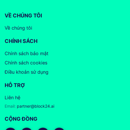
VỀ CHÚNG TÔI
Về chúng tôi
CHÍNH SÁCH
Chính sách bảo mật
Chính sách cookies
Điều khoản sử dụng
HỖ TRỢ
Liên hệ
Email:
partner@block24.ai
CỘNG ĐỒNG