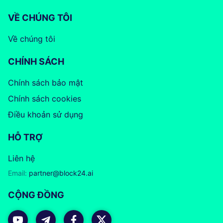
VỀ CHÚNG TÔI
Về chúng tôi
CHÍNH SÁCH
Chính sách bảo mật
Chính sách cookies
Điều khoản sử dụng
HỖ TRỢ
Liên hệ
Email:
partner@block24.ai
CỘNG ĐỒNG