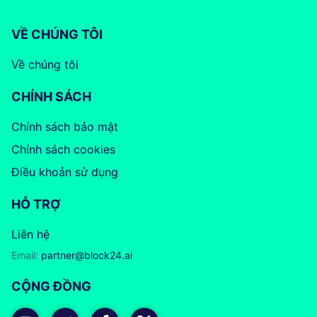
VỀ CHÚNG TÔI
Về chúng tôi
CHÍNH SÁCH
Chính sách bảo mật
Chính sách cookies
Điều khoản sử dụng
HỖ TRỢ
Liên hệ
Email:
partner@block24.ai
CỘNG ĐỒNG