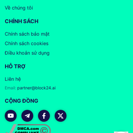
Về chúng tôi
CHÍNH SÁCH
Chính sách bảo mật
Chính sách cookies
Điều khoản sử dụng
HỖ TRỢ
Liên hệ
Email:
partner@block24.ai
CỘNG ĐỒNG