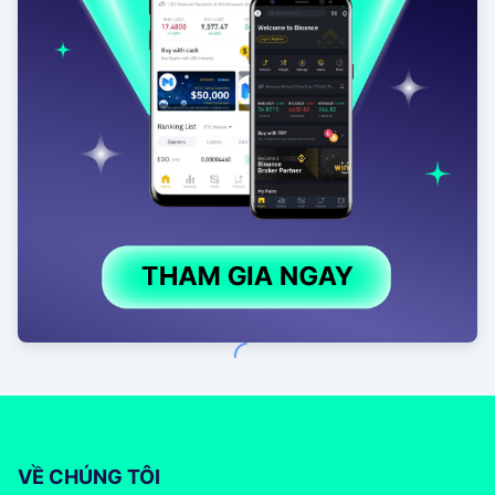
VỀ CHÚNG TÔI