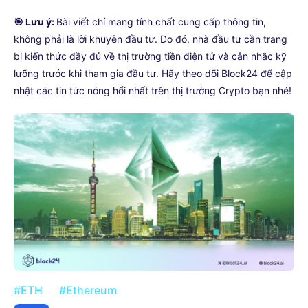
🎯 Lưu ý:
Bài viết chỉ mang tính chất cung cấp thông tin,
không phải là lời khuyên đầu tư. Do đó, nhà đầu tư cần trang
bị kiến thức đầy đủ về thị trường tiền điện tử và cân nhắc kỹ
lưỡng trước khi tham gia đầu tư. Hãy theo dõi Block24 để cập
nhật các tin tức nóng hổi nhất trên thị trường Crypto bạn nhé!
#ETH
#Ethereum