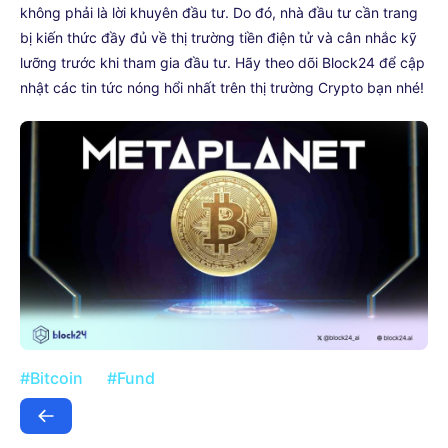
không phải là lời khuyên đầu tư. Do đó, nhà đầu tư cần trang
bị kiến thức đầy đủ về thị trường tiền điện tử và cân nhắc kỹ
lưỡng trước khi tham gia đầu tư. Hãy theo dõi Block24 để cập
nhật các tin tức nóng hổi nhất trên thị trường Crypto bạn nhé!
#Bitcoin
#Fund