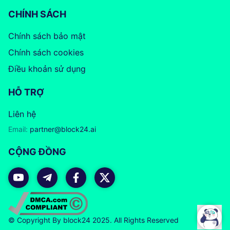
CHÍNH SÁCH
Chính sách bảo mật
Chính sách cookies
Điều khoản sử dụng
HỖ TRỢ
Liên hệ
Email:
partner@block24.ai
CỘNG ĐỒNG
© Copyright By block24 2025. All Rights Reserved