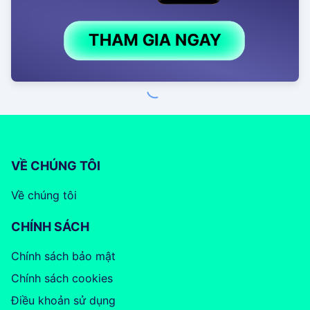
VỀ CHÚNG TÔI
Về chúng tôi
CHÍNH SÁCH
Chính sách bảo mật
Chính sách cookies
Điều khoản sử dụng