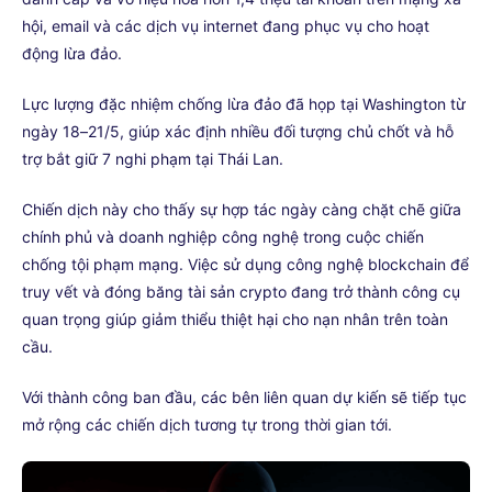
hội, email và các dịch vụ internet đang phục vụ cho hoạt
động lừa đảo.
Lực lượng đặc nhiệm chống lừa đảo đã họp tại Washington từ
ngày 18–21/5, giúp xác định nhiều đối tượng chủ chốt và hỗ
trợ bắt giữ 7 nghi phạm tại Thái Lan.
Chiến dịch này cho thấy sự hợp tác ngày càng chặt chẽ giữa
chính phủ và doanh nghiệp công nghệ trong cuộc chiến
chống tội phạm mạng. Việc sử dụng công nghệ blockchain để
truy vết và đóng băng tài sản crypto đang trở thành công cụ
quan trọng giúp giảm thiểu thiệt hại cho nạn nhân trên toàn
cầu.
Với thành công ban đầu, các bên liên quan dự kiến sẽ tiếp tục
mở rộng các chiến dịch tương tự trong thời gian tới.