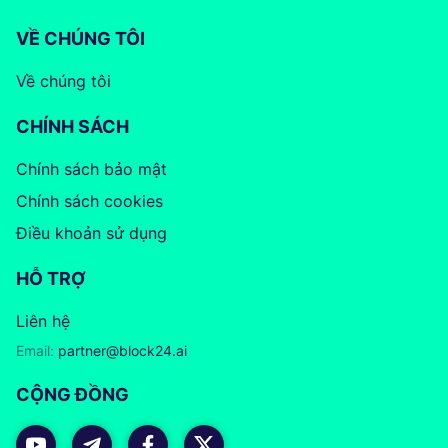
VỀ CHÚNG TÔI
Về chúng tôi
CHÍNH SÁCH
Chính sách bảo mật
Chính sách cookies
Điều khoản sử dụng
HỖ TRỢ
Liên hệ
Email:
partner@block24.ai
CỘNG ĐỒNG