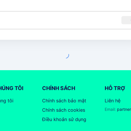
HÚNG TÔI
CHÍNH SÁCH
HỖ TRỢ
ng tôi
Chính sách bảo mật
Liên hệ
Email:
partne
Chính sách cookies
Điều khoản sử dụng