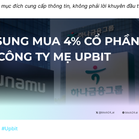
mục đích cung cấp thông tin, không phải lời khuyên đầu t
#Upbit