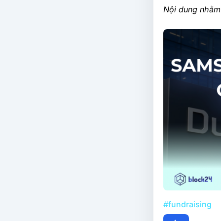
Nội dung nhằm 
#fundraising