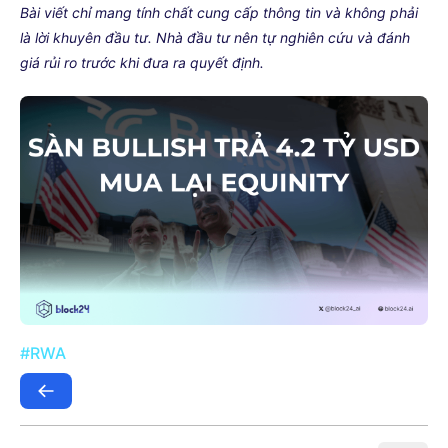
Bài viết chỉ mang tính chất cung cấp thông tin và không phải
là lời khuyên đầu tư. Nhà đầu tư nên tự nghiên cứu và đánh
giá rủi ro trước khi đưa ra quyết định.
#RWA