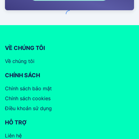
VỀ CHÚNG TÔI
Về chúng tôi
CHÍNH SÁCH
Chính sách bảo mật
Chính sách cookies
Điều khoản sử dụng
HỖ TRỢ
Liên hệ