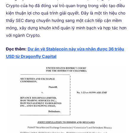
Crypto của họ đã đóng vai trò quan trọng trong việc tạo điều
kiện thuận lợi cho quá trình giải quyết. Đây là một tín hiệu cho
thấy SEC đang chuyển hướng sang một cách tiếp cận mềm
mỏng, xây dựng khuôn khổ quản lý minh bạch và hợp tác hơn
với ngành Crypto.
Đọc thêm:
Dự án về Stablecoin này vừa nhận được 36 triệu
USD từ Dragonfly Capital