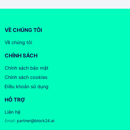
VỀ CHÚNG TÔI
Về chúng tôi
CHÍNH SÁCH
Chính sách bảo mật
Chính sách cookies
Điều khoản sử dụng
HỖ TRỢ
Liên hệ
Email:
partner@block24.ai