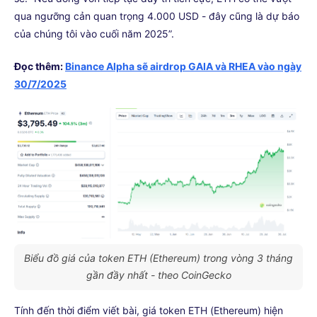
qua ngưỡng cản quan trọng 4.000 USD - đây cũng là dự báo
của chúng tôi vào cuối năm 2025”.
Đọc thêm:
Binance Alpha sẽ airdrop GAIA và RHEA vào ngày
30/7/2025
Biểu đồ giá của token ETH (Ethereum) trong vòng 3 tháng
gần đầy nhất - theo CoinGecko
Tính đến thời điểm viết bài, giá token ETH (Ethereum) hiện