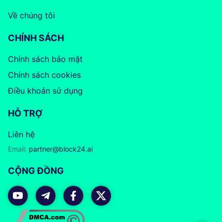
Về chúng tôi
CHÍNH SÁCH
Chính sách bảo mật
Chính sách cookies
Điều khoản sử dụng
HỖ TRỢ
Liên hệ
Email:
partner@block24.ai
CỘNG ĐỒNG