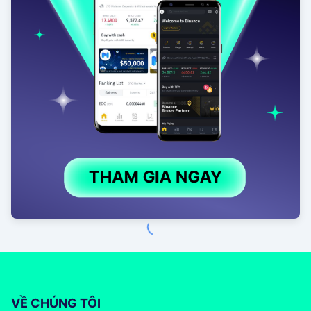
VỀ CHÚNG TÔI