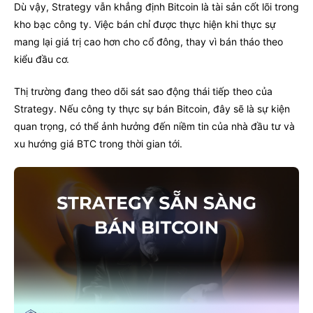
Dù vậy, Strategy vẫn khẳng định Bitcoin là tài sản cốt lõi trong
kho bạc công ty. Việc bán chỉ được thực hiện khi thực sự
mang lại giá trị cao hơn cho cổ đông, thay vì bán tháo theo
kiểu đầu cơ.
Thị trường đang theo dõi sát sao động thái tiếp theo của
Strategy. Nếu công ty thực sự bán Bitcoin, đây sẽ là sự kiện
quan trọng, có thể ảnh hưởng đến niềm tin của nhà đầu tư và
xu hướng giá BTC trong thời gian tới.