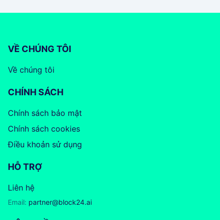
VỀ CHÚNG TÔI
Về chúng tôi
CHÍNH SÁCH
Chính sách bảo mật
Chính sách cookies
Điều khoản sử dụng
HỖ TRỢ
Liên hệ
Email:
partner@block24.ai