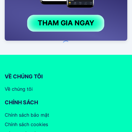
VỀ CHÚNG TÔI
Về chúng tôi
CHÍNH SÁCH
Chính sách bảo mật
Chính sách cookies