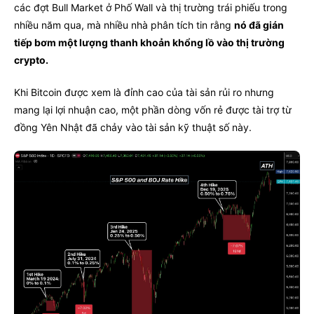
các đợt Bull Market ở Phố Wall và thị trường trái phiếu trong
nhiều năm qua, mà nhiều nhà phân tích tin rằng
nó đã gián
tiếp bơm một lượng thanh khoản khổng lồ vào thị trường
crypto.
Khi Bitcoin được xem là đỉnh cao của tài sản rủi ro nhưng
mang lại lợi nhuận cao, một phần dòng vốn rẻ được tài trợ từ
đồng Yên Nhật đã chảy vào tài sản kỹ thuật số này.