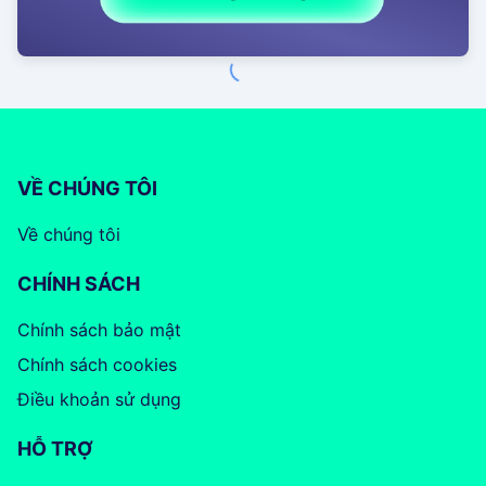
VỀ CHÚNG TÔI
Về chúng tôi
CHÍNH SÁCH
Chính sách bảo mật
Chính sách cookies
Điều khoản sử dụng
HỖ TRỢ