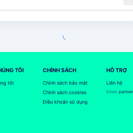
HÚNG TÔI
CHÍNH SÁCH
HỖ TRỢ
ng tôi
Chính sách bảo mật
Liên hệ
Email:
partne
Chính sách cookies
Điều khoản sử dụng