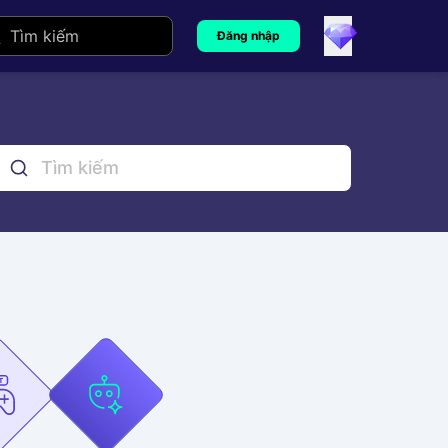
Đăng nhập