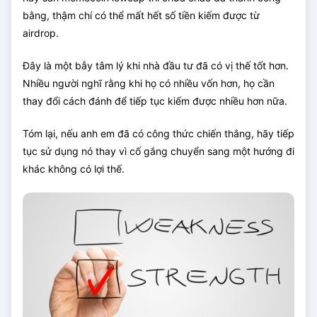
bằng, thậm chí có thể mất hết số tiền kiếm được từ
airdrop.
Đây là một bẫy tâm lý khi nhà đầu tư đã có vị thế tốt hơn.
Nhiều người nghĩ rằng khi họ có nhiều vốn hơn, họ cần
thay đổi cách đánh để tiếp tục kiếm được nhiều hơn nữa.
Tóm lại, nếu anh em đã có công thức chiến thắng, hãy tiếp
tục sử dụng nó thay vì cố gắng chuyển sang một hướng đi
khác không có lợi thế.