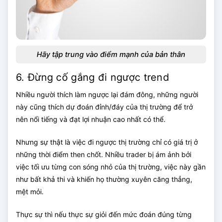
Hãy tập trung vào điểm mạnh của bản thân
6. Đừng cố gắng đi ngược trend
Nhiều người thích làm ngược lại đám đông, những người
này cũng thích dự đoán đỉnh/đáy của thị trường để trở
nên nổi tiếng và đạt lợi nhuận cao nhất có thể.
Nhưng sự thật là việc đi ngược thị trường chỉ có giá trị ở
những thời điểm then chốt. Nhiều trader bị ám ảnh bởi
việc tối ưu từng con sóng nhỏ của thị trường, việc này gần
như bất khả thi và khiến họ thường xuyên căng thẳng,
mệt mỏi.
Thực sự thì nếu thực sự giỏi đến mức đoán đúng từng