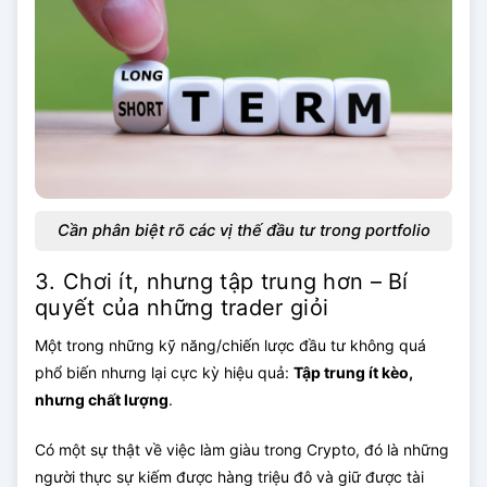
Cần phân biệt rõ các vị thế đầu tư trong portfolio
3. Chơi ít, nhưng tập trung hơn – Bí
quyết của những trader giỏi
Một trong những kỹ năng/chiến lược đầu tư không quá
phổ biến nhưng lại cực kỳ hiệu quả:
Tập trung ít kèo,
nhưng chất lượng
.
Có một sự thật về việc làm giàu trong Crypto, đó là những
người thực sự kiếm được hàng triệu đô và giữ được tài