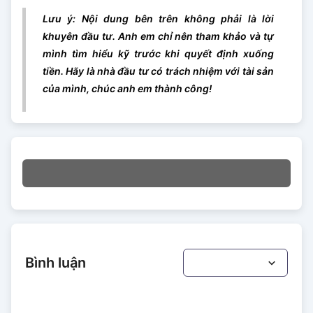
Lưu ý: Nội dung bên trên không phải là lời
khuyên đầu tư. Anh em chỉ nên tham khảo và tự
mình tìm hiểu kỹ trước khi quyết định xuống
tiền. Hãy là nhà đầu tư có trách nhiệm với tài sản
của mình, chúc anh em thành công!
Bình luận