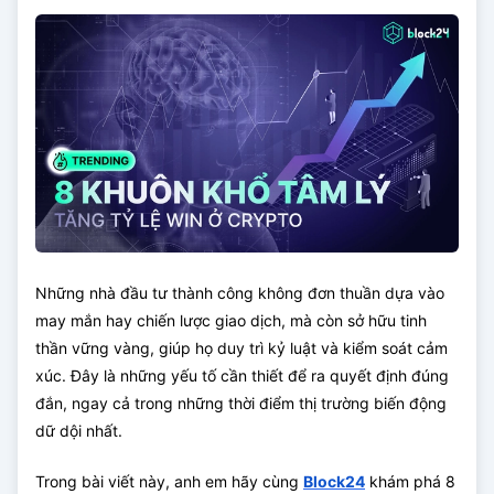
Những nhà đầu tư thành công không đơn thuần dựa vào
may mắn hay chiến lược giao dịch, mà còn sở hữu tinh
thần vững vàng, giúp họ duy trì kỷ luật và kiểm soát cảm
xúc. Đây là những yếu tố cần thiết để ra quyết định đúng
đắn, ngay cả trong những thời điểm thị trường biến động
dữ dội nhất.
Trong bài viết này, anh em hãy cùng
Block24
khám phá 8