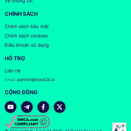
Về chúng tôi
CHÍNH SÁCH
Chính sách bảo mật
Chính sách cookies
Điều khoản sử dụng
HỖ TRỢ
Liên hệ
Email:
partner@block24.ai
CỘNG ĐỒNG