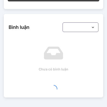
Bình luận
Chưa có bình luận