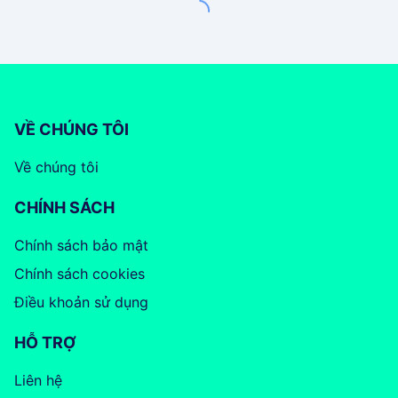
VỀ CHÚNG TÔI
Về chúng tôi
CHÍNH SÁCH
Chính sách bảo mật
Chính sách cookies
Điều khoản sử dụng
HỖ TRỢ
Liên hệ