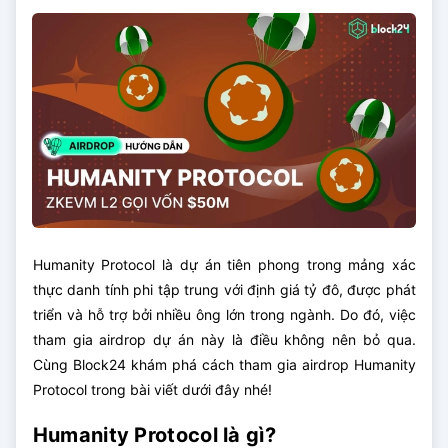
Humanity Protocol là dự án tiên phong trong mảng xác
thực danh tính phi tập trung với định giá tỷ đô, được phát
triển và hỗ trợ bởi nhiều ông lớn trong ngành. Do đó, việc
tham gia airdrop dự án này là điều không nên bỏ qua.
Cùng Block24 khám phá cách tham gia airdrop Humanity
Protocol trong bài viết dưới đây nhé!
Humanity Protocol là gì?