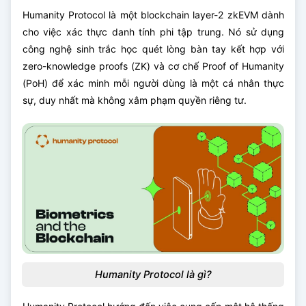
Humanity Protocol là một blockchain layer-2 zkEVM dành
cho việc xác thực danh tính phi tập trung. Nó sử dụng
công nghệ sinh trắc học quét lòng bàn tay kết hợp với
zero-knowledge proofs (ZK) và cơ chế Proof of Humanity
(PoH) để xác minh mỗi người dùng là một cá nhân thực
sự, duy nhất mà không xâm phạm quyền riêng tư.
Humanity Protocol là gì?