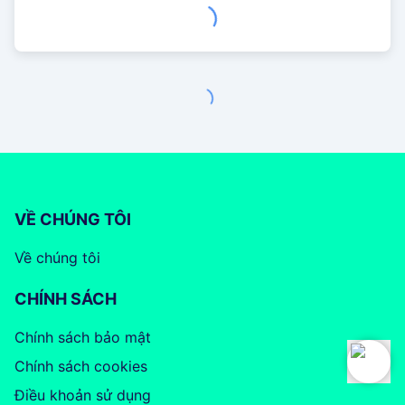
VỀ CHÚNG TÔI
Về chúng tôi
CHÍNH SÁCH
Chính sách bảo mật
Chính sách cookies
Điều khoản sử dụng