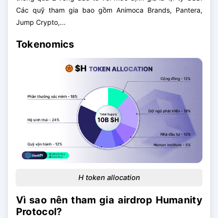
Các quỹ tham gia bao gồm Animoca Brands, Pantera,
Jump Crypto,...
Tokenomics
H token allocation
Vì sao nên tham gia airdrop Humanity
Protocol?