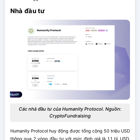
Nhà đầu tư
Các nhà đầu tư của Humanity Protocol. Nguồn:
CryptoFundraising
Humanity Protocol huy động được tổng cộng 50 triệu USD
thông qua 2 vòng đầu tư với mức định giá là 1,1 tỷ USD.