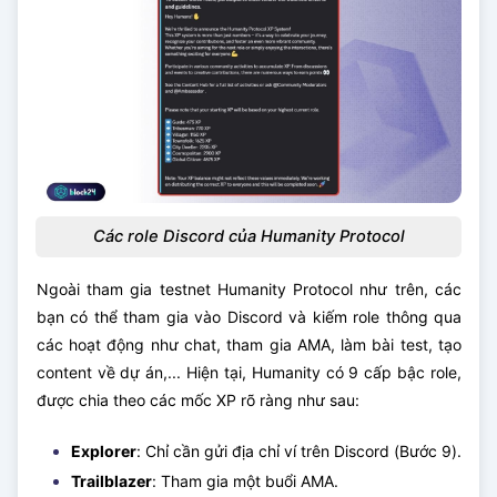
Các role Discord của Humanity Protocol
Ngoài tham gia testnet Humanity Protocol như trên, các
bạn có thể tham gia vào Discord và kiếm role thông qua
các hoạt động như chat, tham gia AMA, làm bài test, tạo
content về dự án,... Hiện tại, Humanity có 9 cấp bậc role,
được chia theo các mốc XP rõ ràng như sau:
Explorer
: Chỉ cần gửi địa chỉ ví trên Discord (Bước 9).
Trailblazer
: Tham gia một buổi AMA.