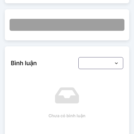
Bình luận
Chưa có bình luận