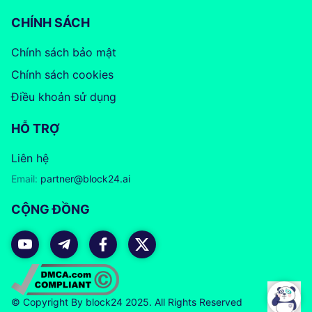
CHÍNH SÁCH
Chính sách bảo mật
Chính sách cookies
Điều khoản sử dụng
HỖ TRỢ
Liên hệ
Email:
partner@block24.ai
CỘNG ĐỒNG
© Copyright By block24 2025. All Rights Reserved