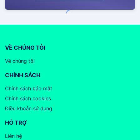
VỀ CHÚNG TÔI
Về chúng tôi
CHÍNH SÁCH
Chính sách bảo mật
Chính sách cookies
Điều khoản sử dụng
HỖ TRỢ
Liên hệ