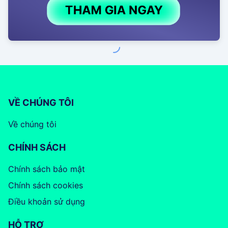
VỀ CHÚNG TÔI
Về chúng tôi
CHÍNH SÁCH
Chính sách bảo mật
Chính sách cookies
Điều khoản sử dụng
HỖ TRỢ