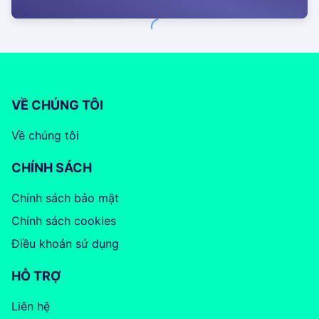
VỀ CHÚNG TÔI
Về chúng tôi
CHÍNH SÁCH
Chính sách bảo mật
Chính sách cookies
Điều khoản sử dụng
HỖ TRỢ
Liên hệ