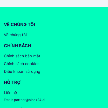
VỀ CHÚNG TÔI
Về chúng tôi
CHÍNH SÁCH
Chính sách bảo mật
Chính sách cookies
Điều khoản sử dụng
HỖ TRỢ
Liên hệ
Email:
partner@block24.ai